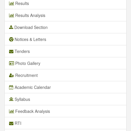
Results
Results Analysis
Download Section
Notices & Letters
Tenders
Photo Gallery
Recruitment
Academic Calendar
Syllabus
Feedback Analysis
RTI