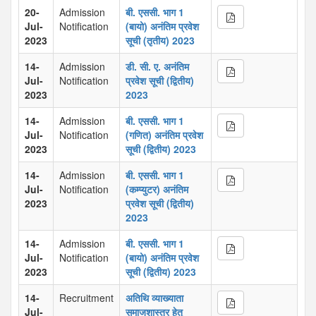
20-
Admission
बी. एससी. भाग 1
Jul-
Notification
(बायो) अनंतिम प्रवेश
2023
सूची (तृतीय) 2023
14-
Admission
डी. सी. ए. अनंतिम
Jul-
Notification
प्रवेश सूची (द्वितीय)
2023
2023
14-
Admission
बी. एससी. भाग 1
Jul-
Notification
(गणित) अनंतिम प्रवेश
2023
सूची (द्वितीय) 2023
14-
Admission
बी. एससी. भाग 1
Jul-
Notification
(कम्प्युटर) अनंतिम
2023
प्रवेश सूची (द्वितीय)
2023
14-
Admission
बी. एससी. भाग 1
Jul-
Notification
(बायो) अनंतिम प्रवेश
2023
सूची (द्वितीय) 2023
14-
Recruitment
अतिथि व्याख्याता
Jul-
समाजशास्त्र हेतु