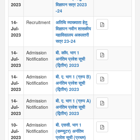
2023
विज्ञापन सत्र 2023
-24
14-
Recruitment
अतिथि व्याख्याता हेतु
Jul-
विज्ञापन नवीन शासकीय
2023
महाविद्यालय अकलतरी
सत्र 23-24
14-
Admission
बी. कॉम. भाग 1
Jul-
Notification
अनंतिम प्रवेश सूची
2023
(द्वितीय) 2023
14-
Admission
बी. ए. भाग 1 (ग्रुप B)
Jul-
Notification
अनंतिम प्रवेश सूची
2023
(द्वितीय) 2023
14-
Admission
बी. ए. भाग 1 (ग्रुप A)
Jul-
Notification
अनंतिम प्रवेश सूची
2023
(द्वितीय) 2023
10-
Admission
बी. एससी. भाग 1
Jul-
Notification
(कम्प्यूटर) अनंतिम
2023
प्रवेश सूची (प्रथम)