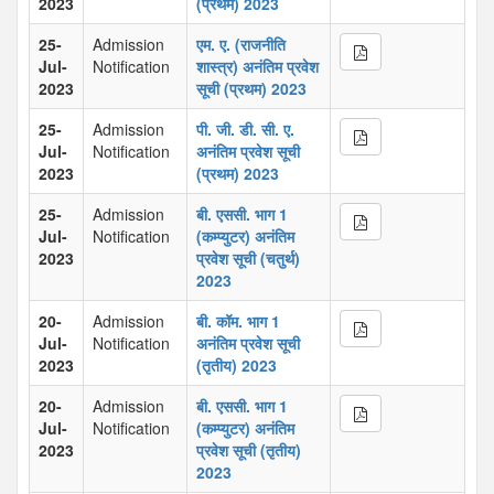
2023
(प्रथम) 2023
25-
Admission
एम. ए. (राजनीति
Jul-
Notification
शास्त्र) अनंतिम प्रवेश
2023
सूची (प्रथम) 2023
25-
Admission
पी. जी. डी. सी. ए.
Jul-
Notification
अनंतिम प्रवेश सूची
2023
(प्रथम) 2023
25-
Admission
बी. एससी. भाग 1
Jul-
Notification
(कम्प्युटर) अनंतिम
2023
प्रवेश सूची (चतुर्थ)
2023
20-
Admission
बी. कॉम. भाग 1
Jul-
Notification
अनंतिम प्रवेश सूची
2023
(तृतीय) 2023
20-
Admission
बी. एससी. भाग 1
Jul-
Notification
(कम्प्युटर) अनंतिम
2023
प्रवेश सूची (तृतीय)
2023