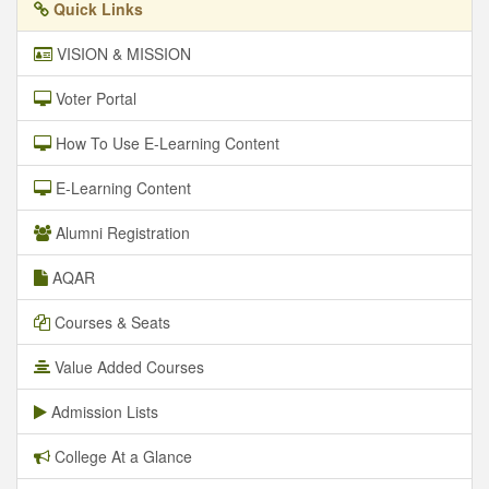
Quick Links
VISION & MISSION
Voter Portal
How To Use E-Learning Content
E-Learning Content
Alumni Registration
AQAR
Courses & Seats
Value Added Courses
Admission Lists
College At a Glance