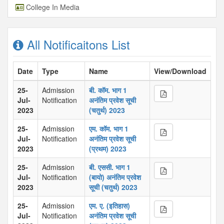
College In Media
All Notificaitons List
Date
Type
Name
View/Download
25-
Admission
बी. कॉम. भाग 1
Jul-
Notification
अनंतिम प्रवेश सूची
2023
(चतुर्थ) 2023
25-
Admission
एम. कॉम. भाग 1
Jul-
Notification
अनंतिम प्रवेश सूची
2023
(प्रथम) 2023
25-
Admission
बी. एससी. भाग 1
Jul-
Notification
(बायो) अनंतिम प्रवेश
2023
सूची (चतुर्थ) 2023
25-
Admission
एम. ए. (इतिहास)
Jul-
Notification
अनंतिम प्रवेश सूची