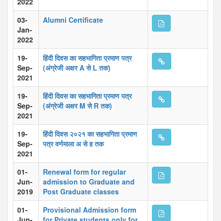
2022
03-
Alumni Certificate
Jan-
2022
19-
हिंदी दिवस का सहभागिता प्रमाण पत्र
Sep-
(अंग्रेजी अक्षर A से L तक)
2021
19-
हिंदी दिवस का सहभागिता प्रमाण पत्र
Sep-
(अंग्रेजी अक्षर M से R तक)
2021
19-
हिंदी दिवस २०२१ का सहभागिता प्रमाण
Sep-
पत्र वर्णमाला अ से ह तक
2021
01-
Renewal form for regular
Jun-
admission to Graduate and
2019
Post Graduate classes
01-
Provisional Admission form
Jun-
for Private students only for