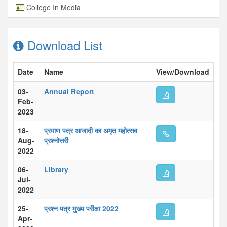
College In Media
Download List
Date
Name
View/Download
03-
Annual Report
Feb-
2023
18-
प्रमाण पत्र आजादी का अमृत महोत्सव
Aug-
प्रश्नोत्तरी
2022
06-
Library
Jul-
2022
25-
प्रश्न पत्र मुख्य परीक्षा 2022
Apr-