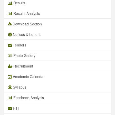
Results
Results Analysis
Download Section
Notices & Letters
Tenders
Photo Gallery
Recruitment
Academic Calendar
Syllabus
Feedback Analysis
RTI